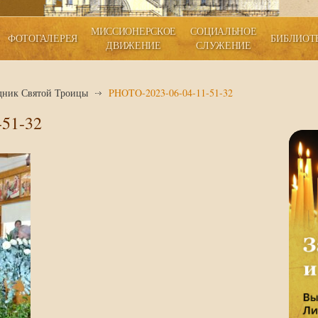
МИССИОНЕРСКОЕ
СОЦИАЛЬНОЕ
ФОТОГАЛЕРЕЯ
БИБЛИОТ
ДВИЖЕНИЕ
СЛУЖЕНИЕ
дник Святой Троицы
PHOTO-2023-06-04-11-51-32
51-32