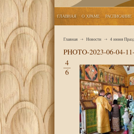
ГЛАВНАЯ
О ХРАМЕ
РАСПИСАНИЕ
Главная
Новости
4 июня Праз
PHOTO-2023-06-04-11-
4
6