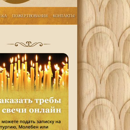
ЕКА
ПОЖЕРТВОВАНИЯ
КОНТАКТЫ