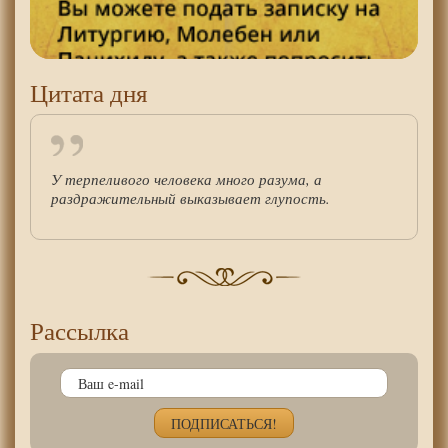
Цитата дня
У терпеливого человека много разума, а
раздражительный выказывает глупость.
Рассылка