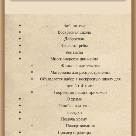
Библиотека
Воскресная школа
Доброслов
Заказать требы
Контакты
Миссионерское движение
Живые свидетельства
Материалы для распространения
Объявляется набор в воскресную школу для
детей с 4-х лет
Творчество наших прихожан
О храме
Ошибка платежа
Поездки
Помочь храму
Пожертвования
Пример страницы