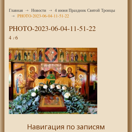
Главная
Новости
4 июня Праздник Святой Троицы
PHOTO-2023-06-04-11-51-22
PHOTO-2023-06-04-11-51-22
4
6
Навигация по записям