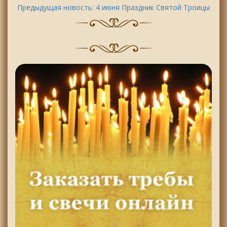
Предыдущая новость:
4 июня Праздник Святой Троицы