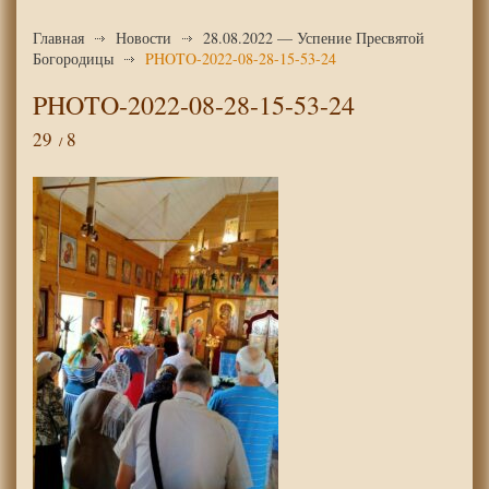
Главная
Новости
28.08.2022 — Успение Пресвятой
Богородицы
PHOTO-2022-08-28-15-53-24
PHOTO-2022-08-28-15-53-24
29
8