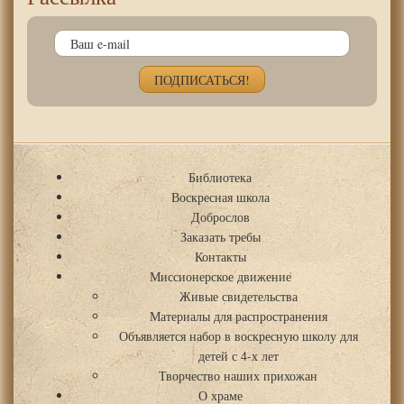
Библиотека
Воскресная школа
Доброслов
Заказать требы
Контакты
Миссионерское движение
Живые свидетельства
Материалы для распространения
Объявляется набор в воскресную школу для
детей с 4-х лет
Творчество наших прихожан
О храме