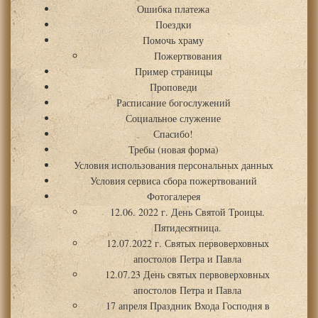
Ошибка платежа
Поездки
Помочь храму
Пожертвования
Пример страницы
Проповеди
Расписание богослужений
Социальное служение
Спасибо!
Требы (новая форма)
Условия использования персональных данных
Условия сервиса сбора пожертвований
Фотогалерея
12.06. 2022 г. День Святой Троицы.
Пятидесятница.
12.07.2022 г. Святых первоверховных
апостолов Петра и Павла
12.07.23 День святых первоверховных
апостолов Петра и Павла
17 апреля Праздник Входа Господня в