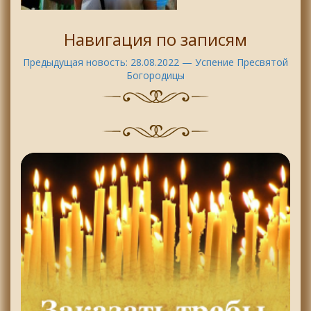
Навигация по записям
Предыдущая новость:
28.08.2022 — Успение Пресвятой
Богородицы