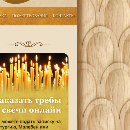
ЕКА
ПОЖЕРТВОВАНИЯ
КОНТАКТЫ