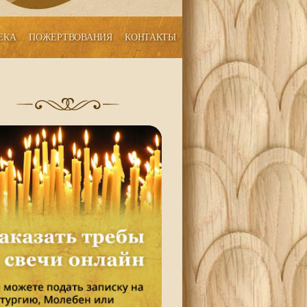
ЕКА
ПОЖЕРТВОВАНИЯ
КОНТАКТЫ