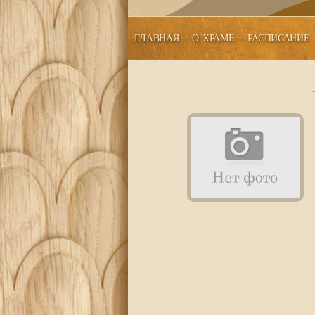
ГЛАВНАЯ
О ХРАМЕ
РАСПИСАНИЕ