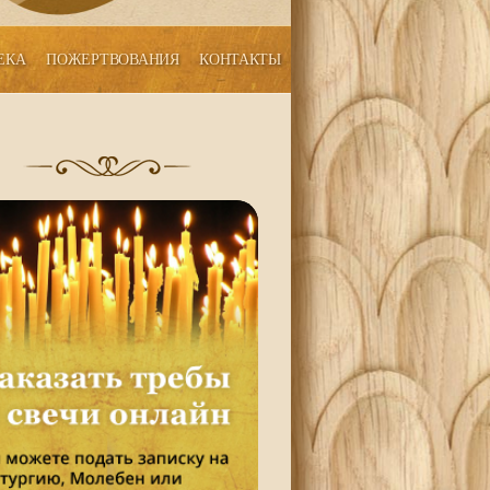
ЕКА
ПОЖЕРТВОВАНИЯ
КОНТАКТЫ