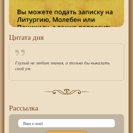
Цитата дня
Глупый не любит знания, а только бы выказать
свой ум.
Рассылка