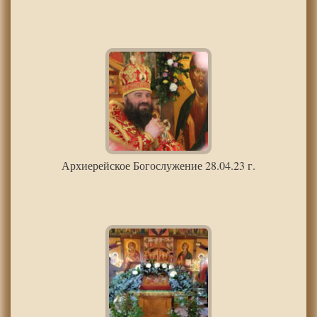
Архиерейское Богослужение 28.04.23 г.