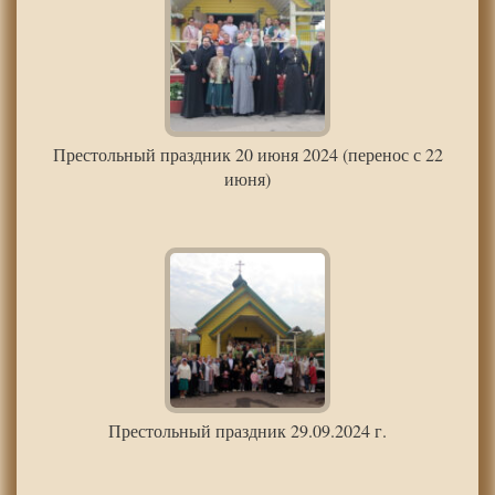
Престольный праздник 20 июня 2024 (перенос с 22
июня)
Престольный праздник 29.09.2024 г.