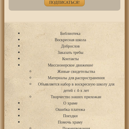
Библиотека
Воскресная школа
Доброслов
Заказать требы
Контакты
Миссионерское движение
Живые свидетельства
Материалы для распространения
Объявляется набор в воскресную школу для
детей с 4-х лет
Творчество наших прихожан
О храме
Ошибка платежа
Поездки
Помочь храму
Пожертвования