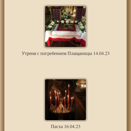
Утреня с погребением Плащаницы 14.04.23
Пасха 16.04.23