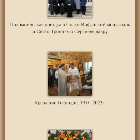
Паломническая поездка в Спасо-Вифанский монастырь
и Свято-Троицкую Сергиеву лавру
Крещение Господне, 19.01.2023г.