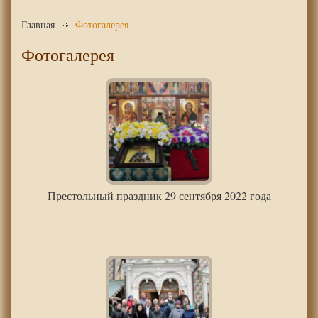
Главная
Фотогалерея
Фотогалерея
Престольный праздник 29 сентября 2022 года