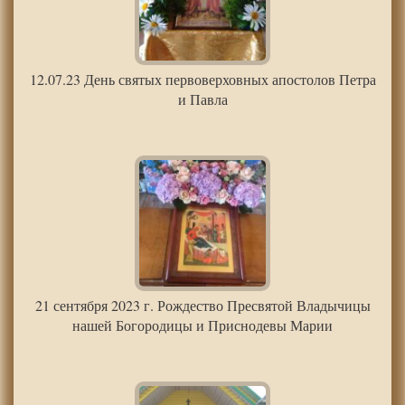
12.07.23 День святых первоверховных апостолов Петра
и Павла
21 сентября 2023 г. Рождество Пресвятой Владычицы
нашей Богородицы и Приснодевы Марии