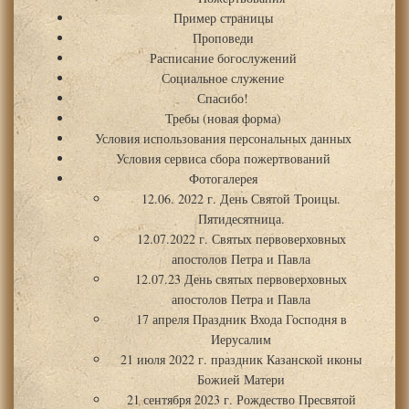
Пример страницы
Проповеди
Расписание богослужений
Социальное служение
Спасибо!
Требы (новая форма)
Условия использования персональных данных
Условия сервиса сбора пожертвований
Фотогалерея
12.06. 2022 г. День Святой Троицы.
Пятидесятница.
12.07.2022 г. Святых первоверховных
апостолов Петра и Павла
12.07.23 День святых первоверховных
апостолов Петра и Павла
17 апреля Праздник Входа Господня в
Иерусалим
21 июля 2022 г. праздник Казанской иконы
Божией Матери
21 сентября 2023 г. Рождество Пресвятой