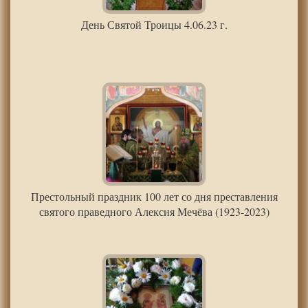
День Святой Троицы 4.06.23 г.
Престольный праздник 100 лет со дня преставления
святого праведного Алексия Мечёва (1923-2023)